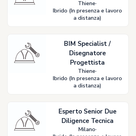
Thiene
Ibrido (In presenza e lavoro
a distanza)
BIM Specialist /
Disegnatore
Progettista
Thiene
Ibrido (In presenza e lavoro
a distanza)
Esperto Senior Due
Diligence Tecnica
Milano