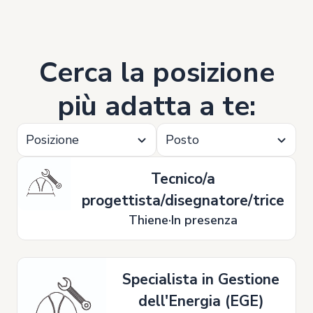
Cerca la posizione
più adatta a te:
Posizione
Posto
Tecnico/a
progettista/disegnatore/trice
Thiene
In presenza
Specialista in Gestione
dell'Energia (EGE)