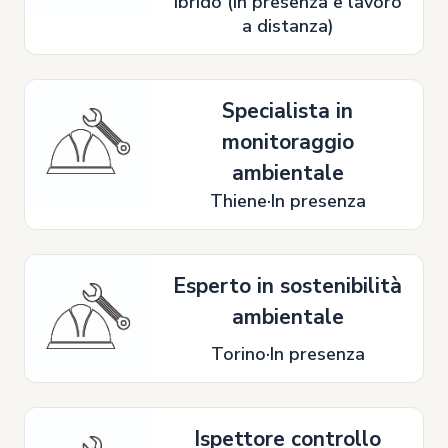
Ibrido (In presenza e lavoro
a distanza)
Specialista in
monitoraggio
ambientale
Thiene
In presenza
Esperto in sostenibilità
ambientale
Torino
In presenza
Ispettore controllo