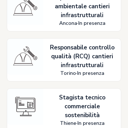
ambientale cantieri
infrastrutturali
Ancona
In presenza
Responsabile controllo
qualità (RCQ) cantieri
infrastrutturali
Torino
In presenza
Stagista tecnico
commerciale
sostenibilità
Thiene
In presenza